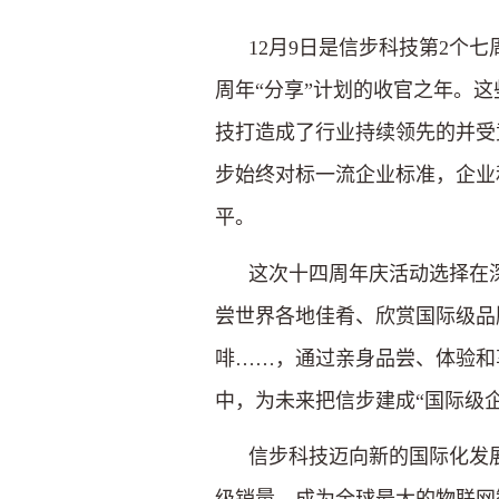
12月9日是信步科技第2个七
周年“分享”计划的收官之年。
技打造成了行业持续领先的并受
步始终对标一流企业标准，企业
平。
这次十四周年庆活动选择在深
尝世界各地佳肴、欣赏国际级品
啡……，通过亲身品尝、体验和
中，为未来把信步建成“国际级企
信步科技迈向新的国际化发展