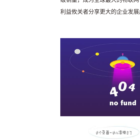
级销量，成为全球最大的物联网
利益攸关者分享更大的企业发展