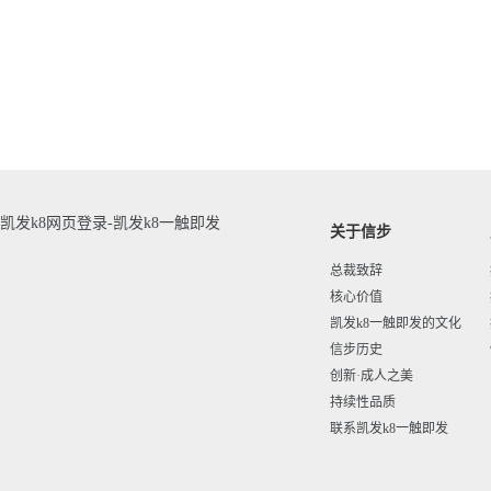
凯发k8网页登录-凯发k8一触即发
关于信步
总裁致辞
核心价值
凯发k8一触即发的文化
信步历史
创新·成人之美
持续性品质
联系凯发k8一触即发