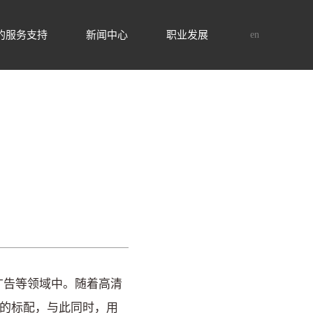
的服务支持
新闻中心
职业发展
en
告等领域中。随着高清
板的标配，与此同时，用