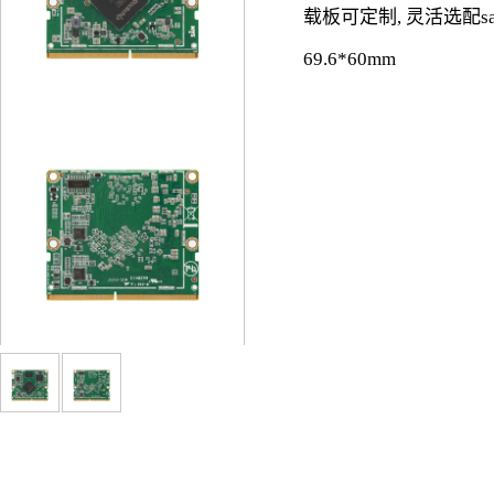
载板可定制, 灵活选配s
69.6*60mm